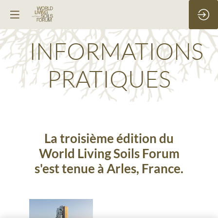
INFORMATIONS
PRATIQUES
La troisième édition du
World Living Soils Forum
s'est tenue à Arles, France.